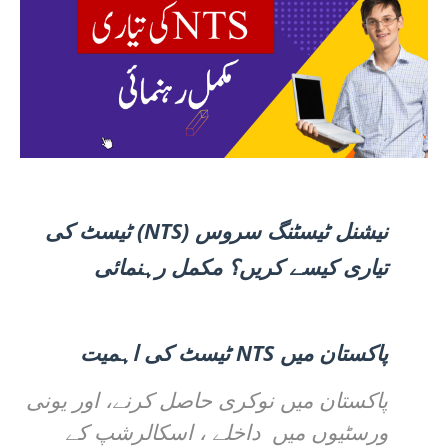
(NTS)
نیشنل ٹیسٹنگ سروس
ٹیسٹ کی
تیاری کیسے کریں؟ مکمل رہنمائی
NTS
پاکستان میں
ٹیسٹ کی اہمیت
پاکستان میں نوکری حاصل کرنے، اور یونی
ورسٹیوں میں داخلے ، اسکالرشپ کے