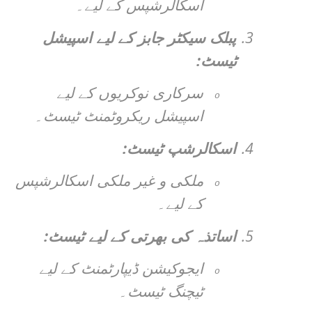
اسکالرشپس کے لیے۔
3.
پبلک سیکٹر جابز کے لیے اسپیشل
:
ٹیسٹ
سرکاری نوکریوں کے لیے
o
اسپیشل ریکروٹمنٹ ٹیسٹ۔
:
4.
اسکالرشپ ٹیسٹ
ملکی و غیر ملکی اسکالرشپس
o
کے لیے۔
:
5.
اساتذہ کی بھرتی کے لیے ٹیسٹ
ایجوکیشن ڈیپارٹمنٹ کے لیے
o
ٹیچنگ ٹیسٹ۔