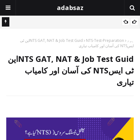
adabsaz
ہوم
NTS-Test-Preparation
NTS GAT, NAT & Job Test Guidاین ٹی
ایسNTS کی آسان اور کامیاب تیاری
NTS GAT, NAT & Job Test Guidاین
ٹی ایسNTS کی آسان اور کامیاب
تیاری