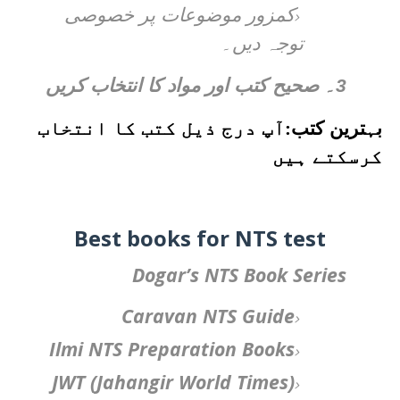
کمزور موضوعات پر خصوصی
توجہ دیں۔
3۔
صحیح کتب اور مواد کا انتخاب کریں
بہترین کتب
:
آپ درج ذیل کتب کا انتخاب
کرسکتے ہیں
Best books for NTS test
Dogar’s NTS Book Series
Caravan NTS Guide
Ilmi NTS Preparation Books
JWT (Jahangir World Times)