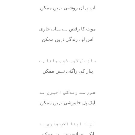
اب یہاں روشنی نہیں ممکن
موت کا رقص ہے یہاں جاری
اس لیے زندگی نہیں ممکن
ساز دل ڈوب ڈوب جاتا ہے
پیار کی راگنی نہیں ممکن
شور سے زندگی اجیرن ہے
ایک پل خاموشی نہیں ممکن
اپنا اپنا الاپ جاری ہے
ایک ہو بانسری نہیں ممکن